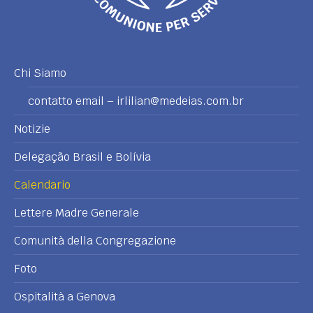
Chi Siamo
contatto email – irlilian@medeias.com.br
Notizie
Delegação Brasil e Bolívia
Calendario
Lettere Madre Generale
Comunità della Congregazione
Foto
Ospitalità a Genova