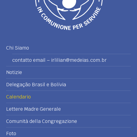
Chi Siamo
contatto email – irlilian@medeias.com.br
Notizie
Delegação Brasil e Bolívia
Calendario
Lettere Madre Generale
Comunità della Congregazione
Foto