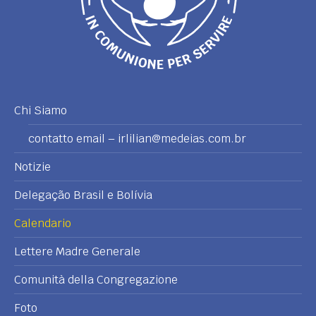
Chi Siamo
contatto email – irlilian@medeias.com.br
Notizie
Delegação Brasil e Bolívia
Calendario
Lettere Madre Generale
Comunità della Congregazione
Foto