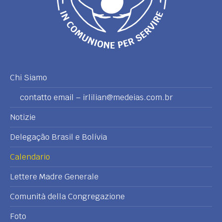
Chi Siamo
contatto email – irlilian@medeias.com.br
Notizie
Delegação Brasil e Bolívia
Calendario
Lettere Madre Generale
Comunità della Congregazione
Foto