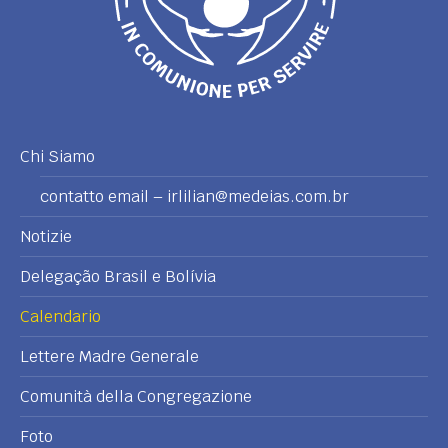
Chi Siamo
contatto email – irlilian@medeias.com.br
Notizie
Delegação Brasil e Bolívia
Calendario
Lettere Madre Generale
Comunità della Congregazione
Foto