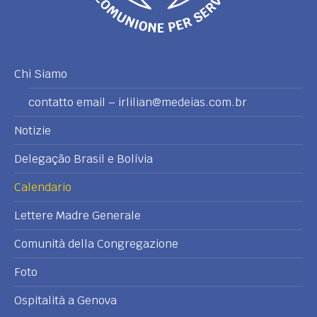
Chi Siamo
contatto email – irlilian@medeias.com.br
Notizie
Delegação Brasil e Bolívia
Calendario
Lettere Madre Generale
Comunità della Congregazione
Foto
Ospitalità a Genova