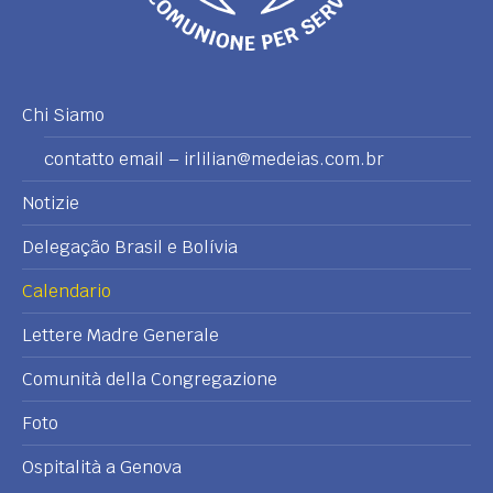
Chi Siamo
contatto email – irlilian@medeias.com.br
Notizie
Delegação Brasil e Bolívia
Calendario
Lettere Madre Generale
Comunità della Congregazione
Foto
Ospitalità a Genova