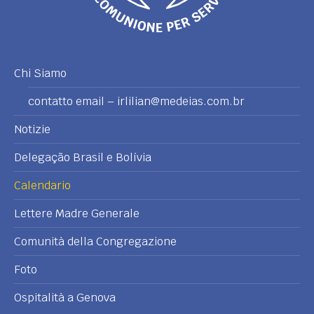
Chi Siamo
contatto email – irlilian@medeias.com.br
Notizie
Delegação Brasil e Bolívia
Calendario
Lettere Madre Generale
Comunità della Congregazione
Foto
Ospitalità a Genova