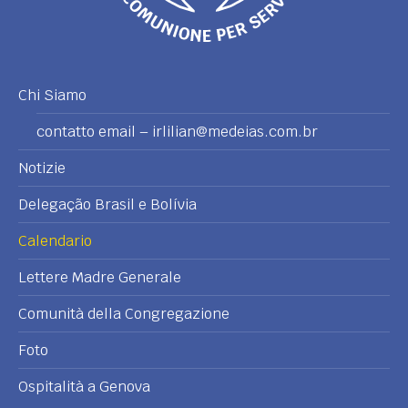
Chi Siamo
contatto email – irlilian@medeias.com.br
Notizie
Delegação Brasil e Bolívia
Calendario
Lettere Madre Generale
Comunità della Congregazione
Foto
Ospitalità a Genova