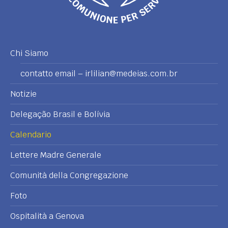
Chi Siamo
contatto email – irlilian@medeias.com.br
Notizie
Delegação Brasil e Bolívia
Calendario
Lettere Madre Generale
Comunità della Congregazione
Foto
Ospitalità a Genova