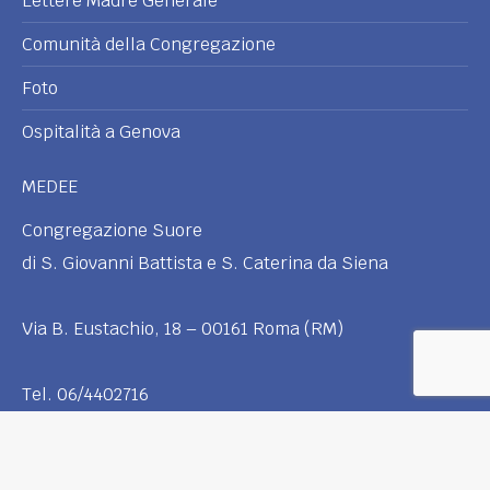
Lettere Madre Generale
Comunità della Congregazione
Foto
Ospitalità a Genova
MEDEE
Congregazione Suore
di S. Giovanni Battista e S. Caterina da Siena
Via B. Eustachio, 18 – 00161 Roma (RM)
Tel. 06/4402716