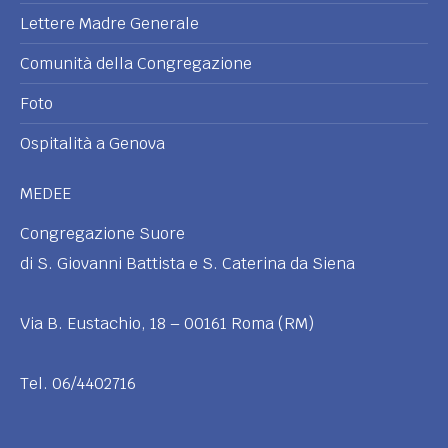
Lettere Madre Generale
Comunità della Congregazione
Foto
Ospitalità a Genova
MEDEE
Congregazione Suore
di S. Giovanni Battista e S. Caterina da Siena
Via B. Eustachio, 18 – 00161 Roma (RM)
Tel. 06/4402716