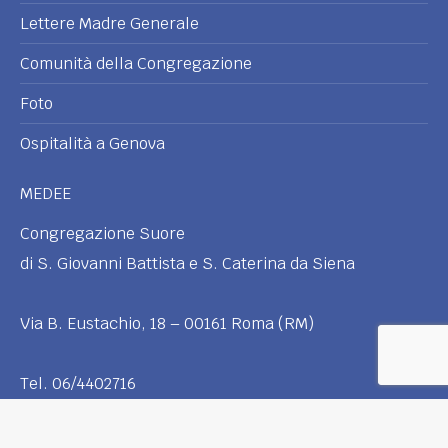
Lettere Madre Generale
Comunità della Congregazione
Foto
Ospitalità a Genova
MEDEE
Congregazione Suore
di S. Giovanni Battista e S. Caterina da Siena
Via B. Eustachio, 18 – 00161 Roma (RM)
Tel. 06/4402716