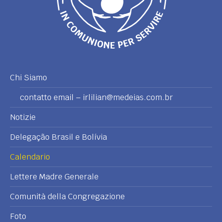
Chi Siamo
contatto email – irlilian@medeias.com.br
Notizie
Delegação Brasil e Bolívia
Calendario
Lettere Madre Generale
Comunità della Congregazione
Foto