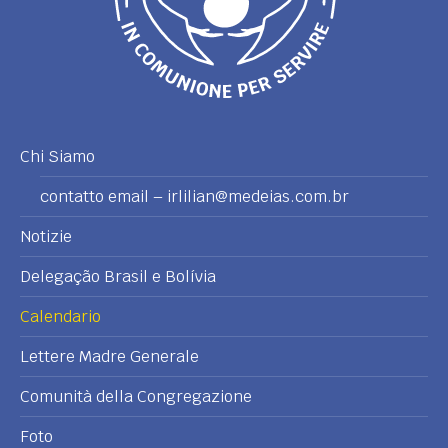
Chi Siamo
contatto email – irlilian@medeias.com.br
Notizie
Delegação Brasil e Bolívia
Calendario
Lettere Madre Generale
Comunità della Congregazione
Foto