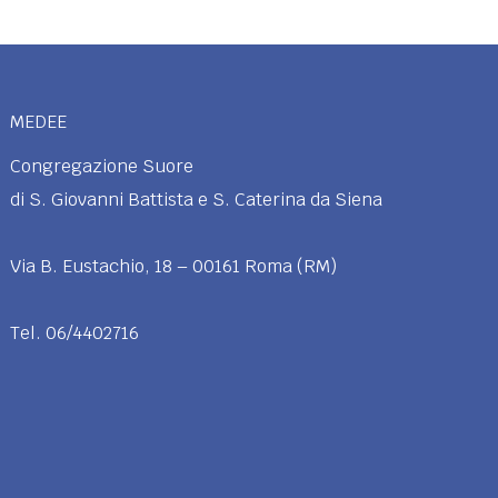
MEDEE
Congregazione Suore
di S. Giovanni Battista e S. Caterina da Siena
Via B. Eustachio, 18 – 00161 Roma (RM)
Tel. 06/4402716