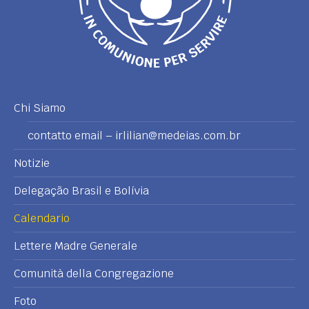
Chi Siamo
contatto email – irlilian@medeias.com.br
Notizie
Delegação Brasil e Bolívia
Calendario
Lettere Madre Generale
Comunità della Congregazione
Foto