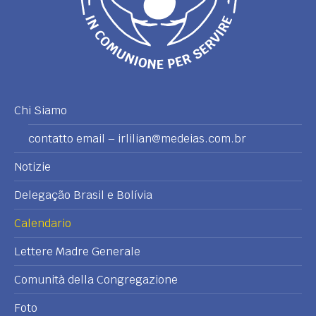
Chi Siamo
contatto email – irlilian@medeias.com.br
Notizie
Delegação Brasil e Bolívia
Calendario
Lettere Madre Generale
Comunità della Congregazione
Foto