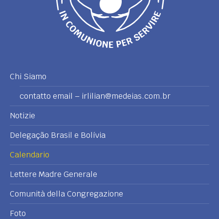
Chi Siamo
contatto email – irlilian@medeias.com.br
Notizie
Delegação Brasil e Bolívia
Calendario
Lettere Madre Generale
Comunità della Congregazione
Foto