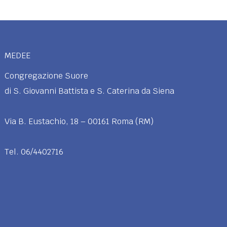
MEDEE
Congregazione Suore
di S. Giovanni Battista e S. Caterina da Siena
Via B. Eustachio, 18 – 00161 Roma (RM)
Tel. 06/4402716