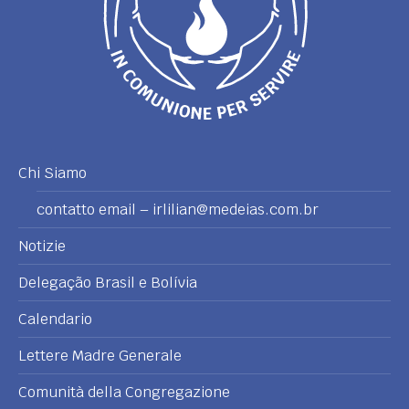
Chi Siamo
contatto email – irlilian@medeias.com.br
Notizie
Delegação Brasil e Bolívia
Calendario
Lettere Madre Generale
Comunità della Congregazione