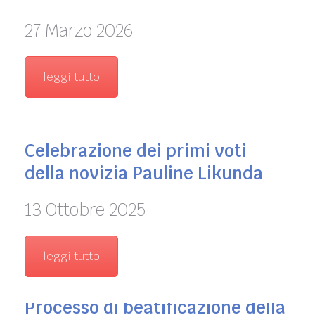
27 Marzo 2026
leggi tutto
Celebrazione dei primi voti
della novizia Pauline Likunda
13 Ottobre 2025
leggi tutto
Processo di beatificazione della