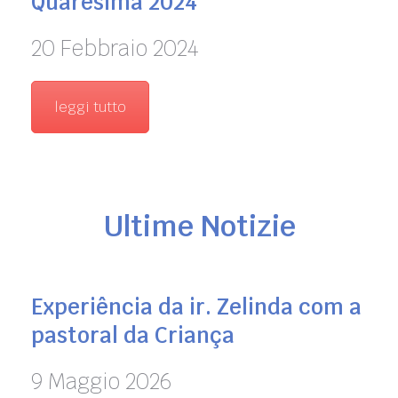
Quaresima 2024
20 Febbraio 2024
leggi tutto
Ultime Notizie
Experiência da ir. Zelinda com a
pastoral da Criança
9 Maggio 2026