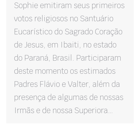
Sophie emitiram seus primeiros
votos religiosos no Santuário
Eucarístico do Sagrado Coração
de Jesus, em Ibaiti, no estado
do Paraná, Brasil. Participaram
deste momento os estimados
Padres Flávio e Valter, além da
presença de algumas de nossas
Irmãs e de nossa Superiora…