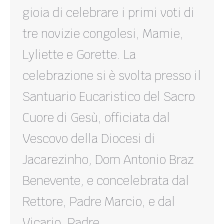
gioia di celebrare i primi voti di
tre novizie congolesi, Mamie,
Lyliette e Gorette. La
celebrazione si è svolta presso il
Santuario Eucaristico del Sacro
Cuore di Gesù, officiata dal
Vescovo della Diocesi di
Jacarezinho, Dom Antonio Braz
Benevente, e concelebrata dal
Rettore, Padre Marcio, e dal
Vicario, Padre…