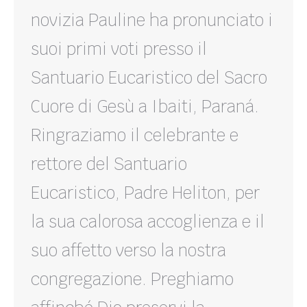
novizia Pauline ha pronunciato i
suoi primi voti presso il
Santuario Eucaristico del Sacro
Cuore di Gesù a Ibaiti, Paraná.
Ringraziamo il celebrante e
rettore del Santuario
Eucaristico, Padre Heliton, per
la sua calorosa accoglienza e il
suo affetto verso la nostra
congregazione. Preghiamo