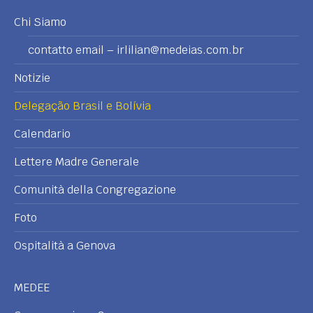
Chi Siamo
contatto email – irlilian@medeias.com.br
Notizie
Delegação Brasil e Bolívia
Calendario
Lettere Madre Generale
Comunità della Congregazione
Foto
Ospitalità a Genova
MEDEE