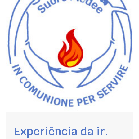
Experiência da ir.