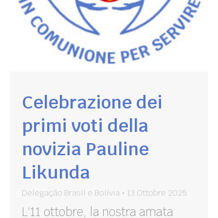
Celebrazione dei
primi voti della
novizia Pauline
Likunda
Delegação Brasil e Bolívia
13 Ottobre 2025
L’11 ottobre, la nostra amata