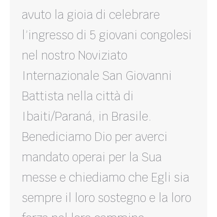
avuto la gioia di celebrare
l’ingresso di 5 giovani congolesi
nel nostro Noviziato
Internazionale San Giovanni
Battista nella città di
Ibaiti/Paraná, in Brasile.
Benediciamo Dio per averci
mandato operai per la Sua
messe e chiediamo che Egli sia
sempre il loro sostegno e la loro