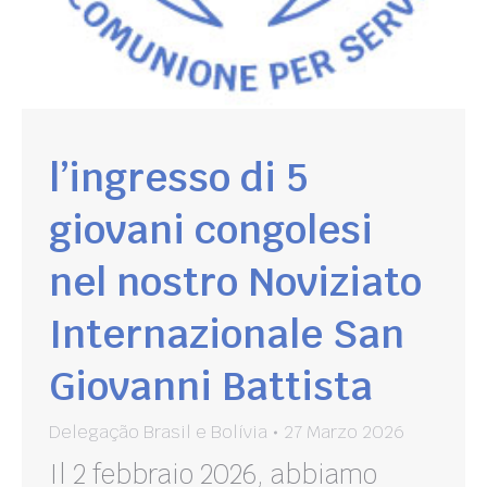
l’ingresso di 5
giovani congolesi
nel nostro Noviziato
Internazionale San
Giovanni Battista
Delegação Brasil e Bolívia
27 Marzo 2026
Il 2 febbraio 2026, abbiamo