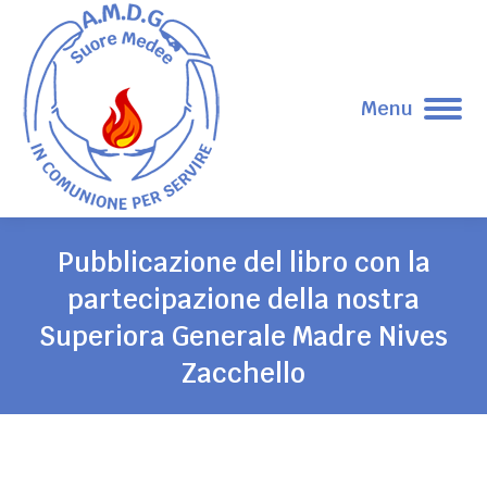
Menu
Pubblicazione del libro con la
partecipazione della nostra
Superiora Generale Madre Nives
Zacchello
Tu sei qui: