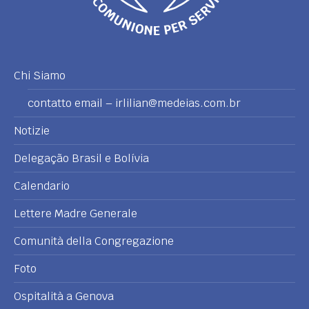
Chi Siamo
contatto email – irlilian@medeias.com.br
Notizie
Delegação Brasil e Bolívia
Calendario
Lettere Madre Generale
Comunità della Congregazione
Foto
Ospitalità a Genova