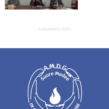
4 Novembre 2023