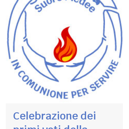
Celebrazione dei