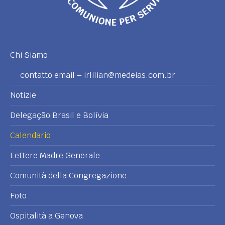
Chi Siamo
contatto email – irlilian@medeias.com.br
Notizie
Delegação Brasil e Bolívia
Calendario
Lettere Madre Generale
Comunità della Congregazione
Foto
Ospitalità a Genova