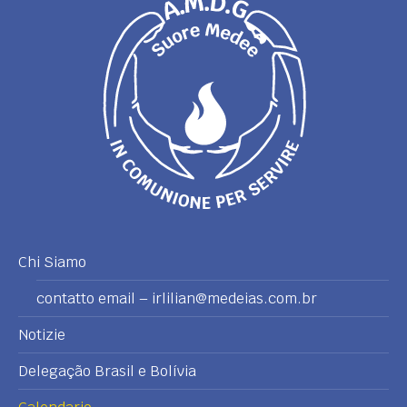
Chi Siamo
contatto email – irlilian@medeias.com.br
Notizie
Delegação Brasil e Bolívia