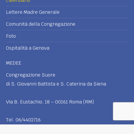
Calendario
Lettere Madre Generale
Comunità della Congregazione
Foto
Ospitalità a Genova
MEDEE
Congregazione Suore
di S. Giovanni Battista e S. Caterina da Siena
Via B. Eustachio, 18 – 00161 Roma (RM)
Tel. 06/4402716