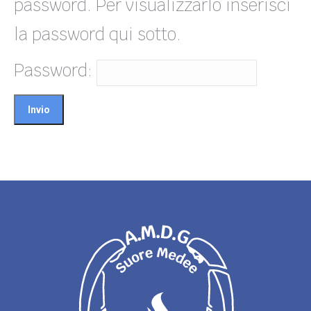
password. Per visualizzarlo inserisci
la password qui sotto.
Password: