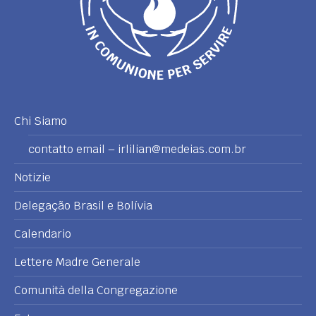
Chi Siamo
contatto email – irlilian@medeias.com.br
Notizie
Delegação Brasil e Bolívia
Calendario
Lettere Madre Generale
Comunità della Congregazione