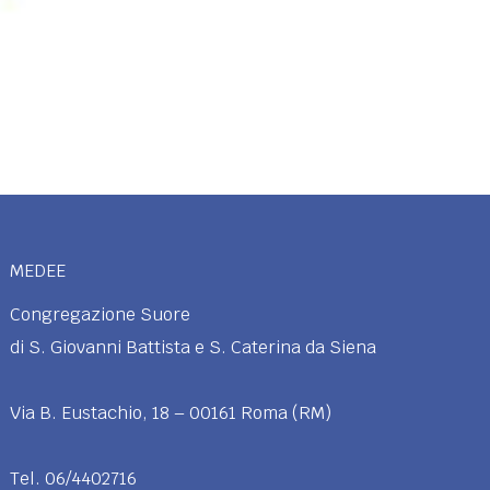
MEDEE
Congregazione Suore
di S. Giovanni Battista e S. Caterina da Siena
Via B. Eustachio, 18 – 00161 Roma (RM)
Tel. 06/4402716