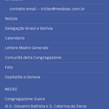
contatto email – irlilian@medeias.com.br
Notizie
Delegação Brasil e Bolívia
Calendario
Lettere Madre Generale
Comunità della Congregazione
Foto
Ospitalità a Genova
MEDEE
Congregazione Suore
di S. Giovanni Battista e S. Caterina da Siena