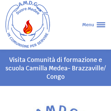
Menu
Visita Comunità di formazione e
scuola Camilla Medea- Brazzaville/
Congo
Tu sei qui: