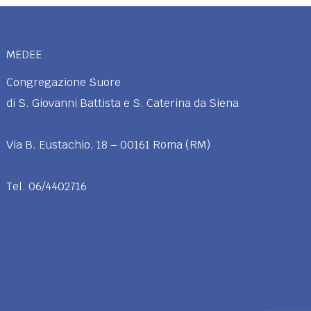
MEDEE
Congregazione Suore
di S. Giovanni Battista e S. Caterina da Siena
Via B. Eustachio, 18 – 00161 Roma (RM)
Tel. 06/4402716