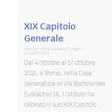
XIX Capitolo
Generale
Notizie Itália/ Albania/ Congo
2 Luglio 2022
Dal 4 ottobre al 17 ottobre
2021, a Roma, nella Casa
Generalizia in Via Bartolomeo
Eustachio 18, l’Istituto ha
cebrato il suo XIX Capitolo