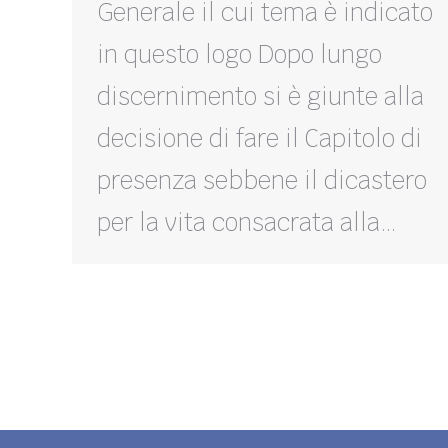
Generale il cui tema è indicato
in questo logo Dopo lungo
discernimento si è giunte alla
decisione di fare il Capitolo di
presenza sebbene il dicastero
per la vita consacrata alla…