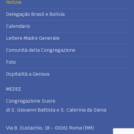
Notizie
Delegação Brasil e Bolívia
Calendario
Lettere Madre Generale
Comunità della Congregazione
Foto
Ospitalità a Genova
MEDEE
Congregazione Suore
di S. Giovanni Battista e S. Caterina da Siena
Via B. Eustachio, 18 – 00161 Roma (RM)