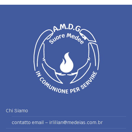
Chi Siamo
contatto email – irlilian@medeias.com.br