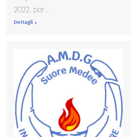
2022, por…
Dettagli