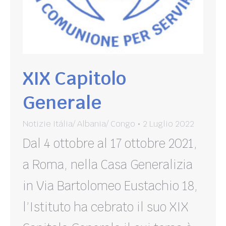
XIX Capitolo
Generale
Notizie Itália/ Albania/ Congo
2 Luglio 2022
Dal 4 ottobre al 17 ottobre 2021,
a Roma, nella Casa Generalizia
in Via Bartolomeo Eustachio 18,
l’Istituto ha cebrato il suo XIX